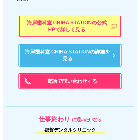
海岸歯科室 CHIBA STATIONの公式
HPで詳しく見る
海岸歯科室 CHIBA STATIONの詳細を
見る
電話で問い合わせする
仕事終わり
に通いたいなら
都賀デンタルクリニック