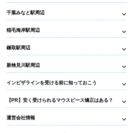
千葉みなと駅周辺
稲毛海岸駅周辺
鎌取駅周辺
新検見川駅周辺
インビザラインを受ける前に知っておこう
【PR】安く受けられるマウスピース矯正はある？
運営会社情報