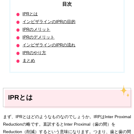
IPRとは
インビザラインのIPRの目的
IPRのメリット
IPRのデメリット
インビザラインのIPRの流れ
IPRのやり方
まとめ
IPRとは
まず、IPRとはどのようなものなのでしょうか。IRPはInter Proximal
Reductionの略です。直訳するとInter Proximal（歯の間）を
Reduction（削減）するという意味になります。つまり、歯と歯の間