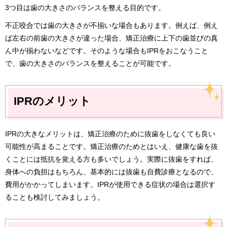
3つ目は歯の大きさのバランスを整える目的です。
不正咬合では歯の大きさが不揃いな場合もあります。例えば、例え
ば左右の前歯の大きさが違った場合、矯正治療に上下の歯並びの真
ん中が揃わないなどです。そのような場合もIPRをおこなうこと
で、歯の大きさのバランスを整えることが可能です。
IPRのメリット
IPRの大きなメリットは、矯正治療のために抜歯をしなくても良い
可能性が高まることです。矯正治療のためとはいえ、健康な歯を抜
くことには抵抗を覚える方も多いでしょう。実際に抜歯をすれば、
身体への負担はもちろん、基本的には抜歯も自費診療となるので、
費用がかかってしまいます。IPRが使用できる症状の場合は選択す
ることも検討してみましょう。