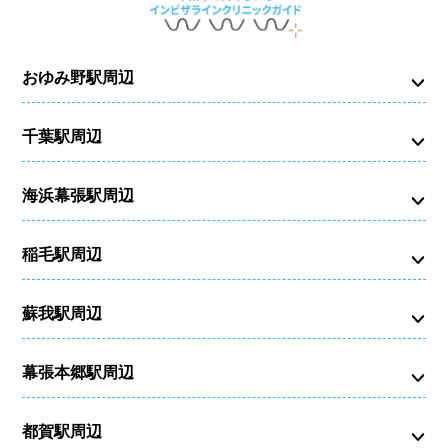
おゆみ野駅周辺
千葉駅周辺
海浜幕張駅周辺
稲毛駅周辺
蘇我駅周辺
幕張本郷駅周辺
都賀駅周辺