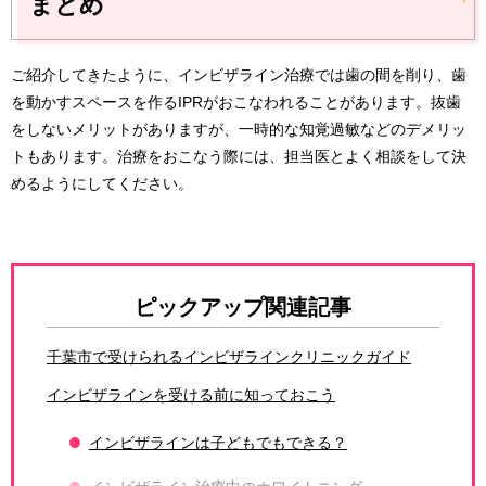
まとめ
ご紹介してきたように、インビザライン治療では歯の間を削り、歯
を動かすスペースを作るIPRがおこなわれることがあります。抜歯
をしないメリットがありますが、一時的な知覚過敏などのデメリッ
トもあります。治療をおこなう際には、担当医とよく相談をして決
めるようにしてください。
ピックアップ関連記事
千葉市で受けられるインビザラインクリニックガイド
インビザラインを受ける前に知っておこう
インビザラインは子どもでもできる？