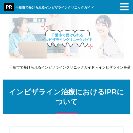
千葉市で受けられるインビザラインクリニックガイド
千葉市で受けられるインビザラインクリニックガイド
»
インビザラインを受
インビザライン治療におけるIPRに
ついて