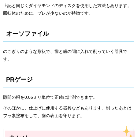
上記と同じくダイヤモンドのディスクを使用した方法もあります。
回転体のために、ブレが少ないのが特徴です。
オーソファイル
のこぎりのような形状で、歯と歯の間に入れて削っていく器具で
す。
PRゲージ
隙間の幅を0.05ミリ単位で正確に計測できます。
そのほかに、仕上げに使用する器具などもあります。削ったあとは
フッ素塗布をして、歯の表面を守ります。