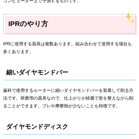
コンピューター上で予測するものです。
IPRのやり方
IPRに使用する器具は複数あります。組み合わせて使用する場合も
多くあります。
細いダイヤモンドバー
歯科で使用するルーターに細いダイヤモンドバーを装着して削る方
法です。研磨用の器具なので、仕上がりが綺麗で形を整えながら削
ることができます。ブレや摩擦熱が少ないことも特徴です。
ダイヤモンドディスク