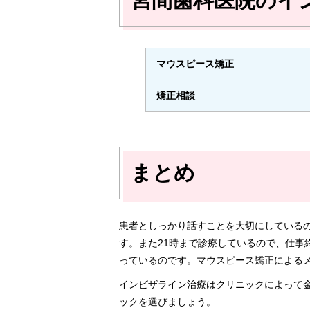
宮間歯科医院のイ
マウスピース矯正
矯正相談
まとめ
患者としっかり話すことを大切にしている
す。また21時まで診療しているので、仕事
っているのです。マウスピース矯正による
インビザライン治療はクリニックによって
ックを選びましょう。