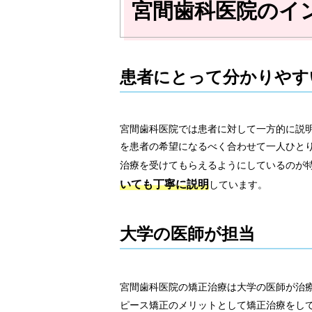
宮間歯科医院のイ
患者にとって分かりやす
宮間歯科医院では患者に対して一方的に説
を患者の希望になるべく合わせて一人ひと
治療を受けてもらえるようにしているのが
いても丁寧に説明
しています。
大学の医師が担当
宮間歯科医院の矯正治療は大学の医師が治
ピース矯正のメリットとして矯正治療をし