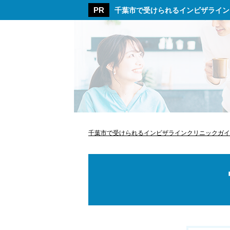
千葉市で受けられるインビザライン
千葉市で受けられるインビザラインクリニックガイ