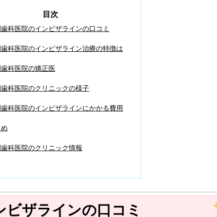
間歯科医院のインビザラインの口コミ
間歯科医院のインビザライン治療の特徴は
間歯科医院の矯正医
間歯科医院のクリニックの様子
間歯科医院のインビザラインにかかる費用
とめ
間歯科医院のクリニック情報
ンビザラインの口コミ