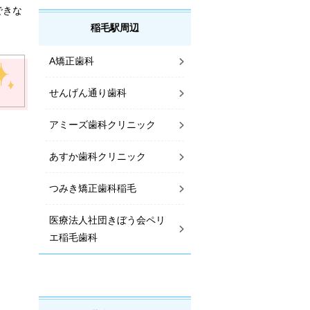
できな
稲毛駅周辺
A矯正歯科
せんげん通り歯科
アミーズ歯科クリニック
あすか歯科クリニック
つみき矯正歯科稲毛
医療法人社団きぼう会ペリ
エ稲毛歯科