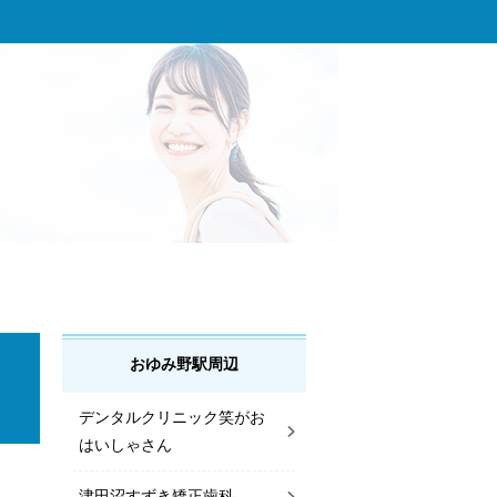
おゆみ野駅周辺
デンタルクリニック笑がお
はいしゃさん
津田沼すずき矯正歯科