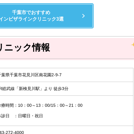
千葉市でおすすめ
インビザラインクリニック3選
リニック情報
千葉県千葉市花見川区南花園2-9-7
JR総武線「新検見川駅」より 徒歩3分
診療時間：10：00～13：00/15：00～21：00
休診日 ：日曜日・祝日
43-272-4000