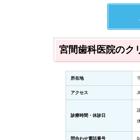
宮間歯科医院のク
所在地
アクセス
診療時間・休診日
問合わせ電話番号
0