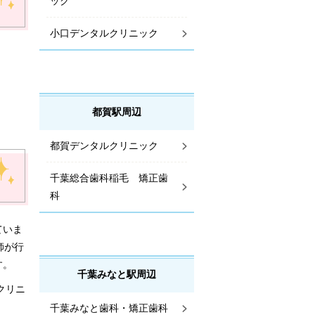
ック
小口デンタルクリニック
都賀駅周辺
都賀デンタルクリニック
千葉総合歯科稲毛 矯正歯
科
ていま
師が行
す。
千葉みなと駅周辺
クリニ
千葉みなと歯科・矯正歯科