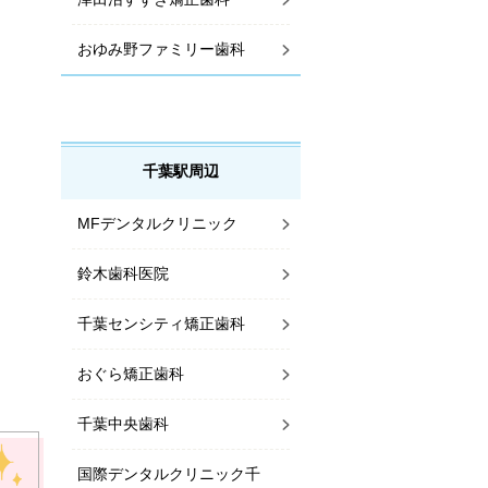
おゆみ野ファミリー歯科
千葉駅周辺
MFデンタルクリニック
鈴木歯科医院
千葉センシティ矯正歯科
おぐら矯正歯科
千葉中央歯科
国際デンタルクリニック千