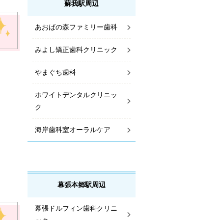
蘇我駅周辺
あおばの森ファミリー歯科
みよし矯正歯科クリニック
やまぐち歯科
ホワイトデンタルクリニッ
ク
海岸歯科室オーラルケア
幕張本郷駅周辺
幕張ドルフィン歯科クリニ