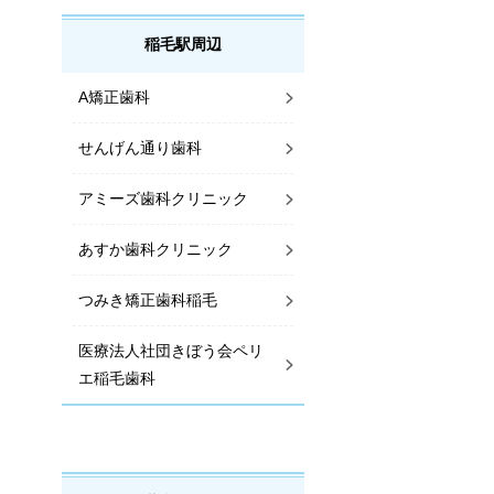
稲毛駅周辺
A矯正歯科
せんげん通り歯科
アミーズ歯科クリニック
あすか歯科クリニック
つみき矯正歯科稲毛
医療法人社団きぼう会ペリ
エ稲毛歯科