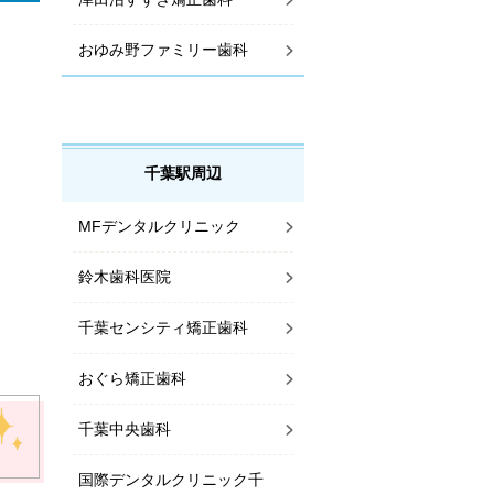
おゆみ野ファミリー歯科
千葉駅周辺
MFデンタルクリニック
鈴木歯科医院
千葉センシティ矯正歯科
おぐら矯正歯科
千葉中央歯科
国際デンタルクリニック千