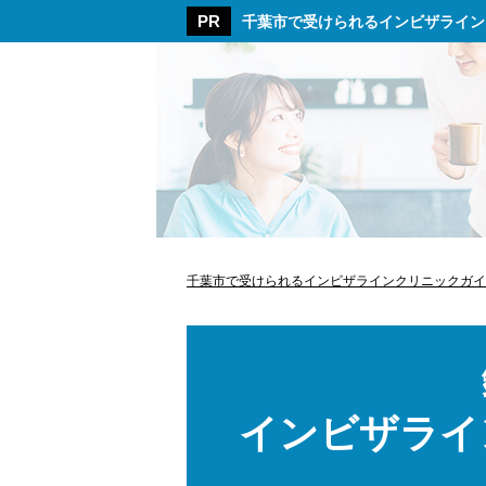
千葉市で受けられるインビザライン
千葉市で受けられるインビザラインクリニックガイ
インビザライ