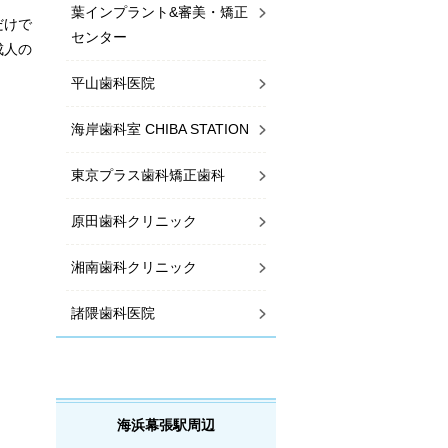
葉インプラント&審美・矯正
だけで
センター
成人の
平山歯科医院
海岸歯科室 CHIBA STATION
東京プラス歯科矯正歯科
原田歯科クリニック
湘南歯科クリニック
諸隈歯科医院
海浜幕張駅周辺