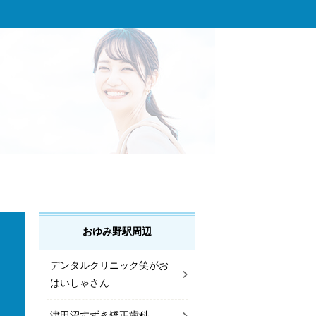
おゆみ野駅周辺
デンタルクリニック笑がお
はいしゃさん
津田沼すずき矯正歯科