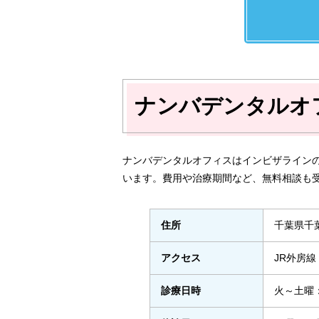
ナンバデンタルオ
ナンバデンタルオフィスはインビザライン
います。費用や治療期間など、無料相談も
住所
千葉県千葉
アクセス
JR外房
診療日時
火～土曜：午