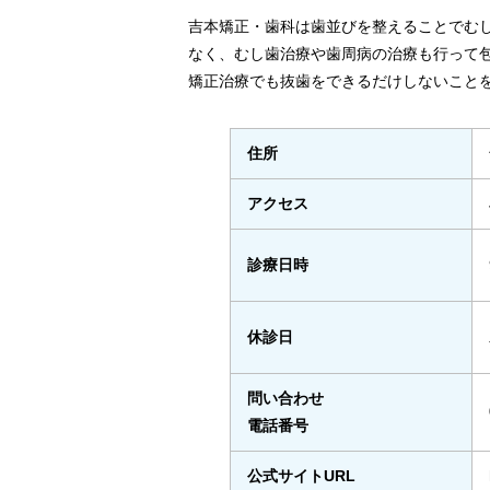
吉本矯正・歯科は歯並びを整えることでむ
なく、むし歯治療や歯周病の治療も行って
矯正治療でも抜歯をできるだけしないこと
住所
アクセス
診療日時
休診日
問い合わせ
電話番号
公式サイトURL