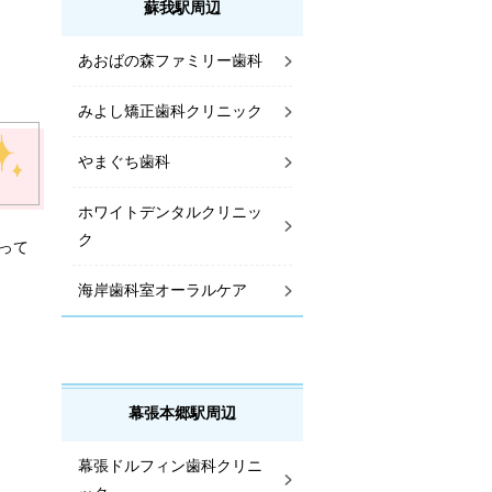
蘇我駅周辺
あおばの森ファミリー歯科
みよし矯正歯科クリニック
やまぐち歯科
ホワイトデンタルクリニッ
ク
って
海岸歯科室オーラルケア
幕張本郷駅周辺
幕張ドルフィン歯科クリニ