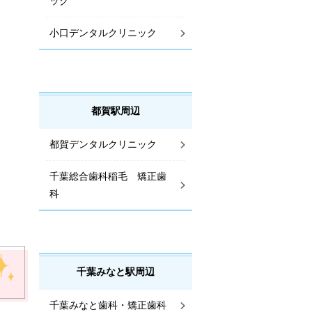
ック
小口デンタルクリニック
都賀駅周辺
都賀デンタルクリニック
千葉総合歯科稲毛 矯正歯
科
千葉みなと駅周辺
千葉みなと歯科・矯正歯科