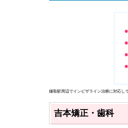
鎌取駅周辺でインビザライン治療に対応し
吉本矯正・歯科