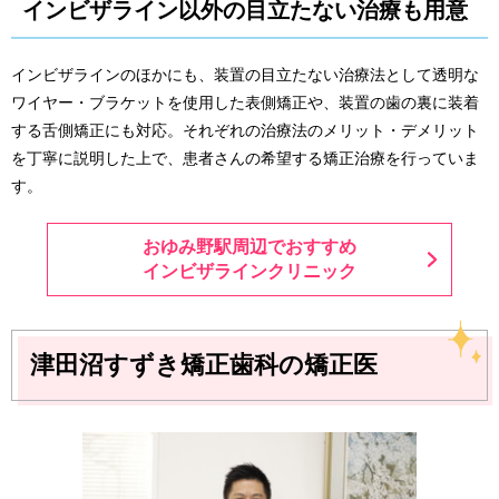
インビザライン以外の目立たない治療も用意
インビザラインのほかにも、装置の目立たない治療法として透明な
ワイヤー・ブラケットを使用した表側矯正や、装置の歯の裏に装着
する舌側矯正にも対応。それぞれの治療法のメリット・デメリット
を丁寧に説明した上で、患者さんの希望する矯正治療を行っていま
す。
おゆみ野駅周辺でおすすめ
インビザラインクリニック
津田沼すずき矯正歯科の矯正医