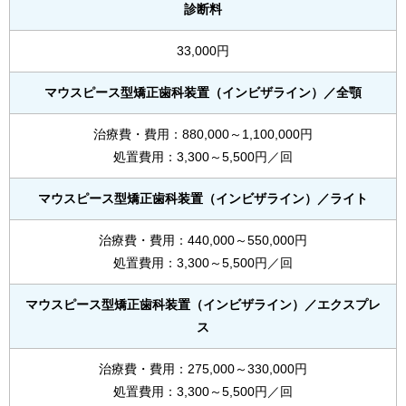
診断料
33,000円
マウスピース型矯正歯科装置（インビザライン）
／全顎
治療費・費用：880,000～1,100,000円
処置費用：3,300～5,500円／回
マウスピース型矯正歯科装置（インビザライン）
／ライト
治療費・費用：440,000～550,000円
処置費用：3,300～5,500円／回
マウスピース型矯正歯科装置（インビザライン）
／エクスプレ
ス
治療費・費用：275,000～330,000円
処置費用：3,300～5,500円／回