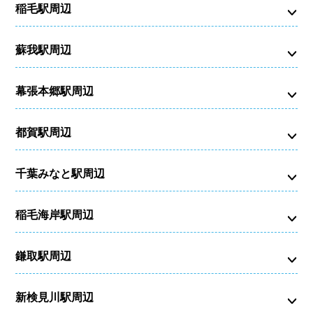
稲毛駅周辺
蘇我駅周辺
幕張本郷駅周辺
都賀駅周辺
千葉みなと駅周辺
稲毛海岸駅周辺
鎌取駅周辺
新検見川駅周辺