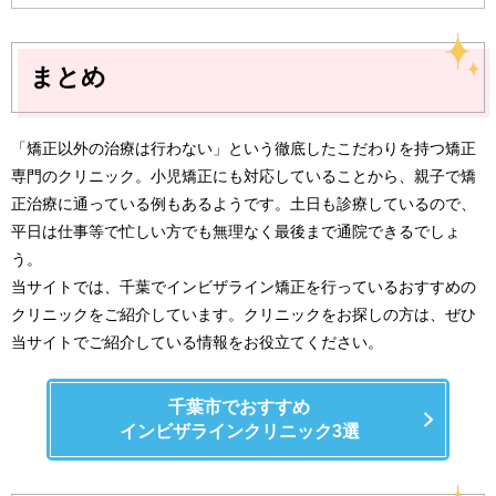
まとめ
「矯正以外の治療は行わない」という徹底したこだわりを持つ矯正
専門のクリニック。小児矯正にも対応していることから、親子で矯
正治療に通っている例もあるようです。土日も診療しているので、
平日は仕事等で忙しい方でも無理なく最後まで通院できるでしょ
う。
当サイトでは、千葉でインビザライン矯正を行っているおすすめの
クリニックをご紹介しています。クリニックをお探しの方は、ぜひ
当サイトでご紹介している情報をお役立てください。
千葉市でおすすめ
インビザラインクリニック3選