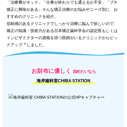
「治療費がネック」「仕事が終わりでも通えるか不安」「プチ
矯正に興味がある」そんな矯正治療のお悩みやニーズ別に、お
すすめのクリニックを紹介。
信頼感のあるクリニックでしっかり治療に臨んで欲しいので、
矯正の知識・技術力がある日本矯正歯科学会の認定医もしくは
インビザドクターの資格を持つ医師がいるクリニックからピッ
※
クアップ
しました。
お財布に優しく
始めたいなら
海岸歯科室CHIBA STATION