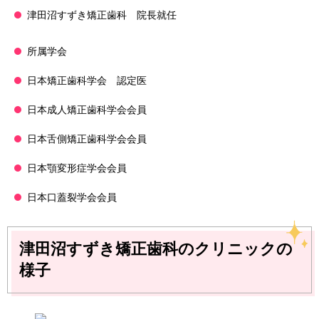
津田沼すずき矯正歯科 院長就任
所属学会
日本矯正歯科学会 認定医
日本成人矯正歯科学会会員
日本舌側矯正歯科学会会員
日本顎変形症学会会員
日本口蓋裂学会会員
津田沼すずき矯正歯科のクリニックの
様子