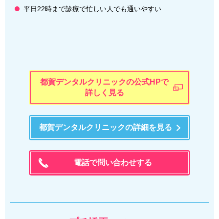
平日22時まで診療で忙しい人でも通いやすい
都賀デンタルクリニックの公式HPで
詳しく見る
都賀デンタルクリニックの詳細を見る
電話で問い合わせする