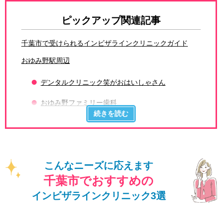
ピックアップ関連記事
千葉市で受けられるインビザラインクリニックガイド
おゆみ野駅周辺
デンタルクリニック笑がおはいしゃさん
おゆみ野ファミリー歯科
こんなニーズに応えます
千葉市でおすすめの
インビザラインクリニック3選