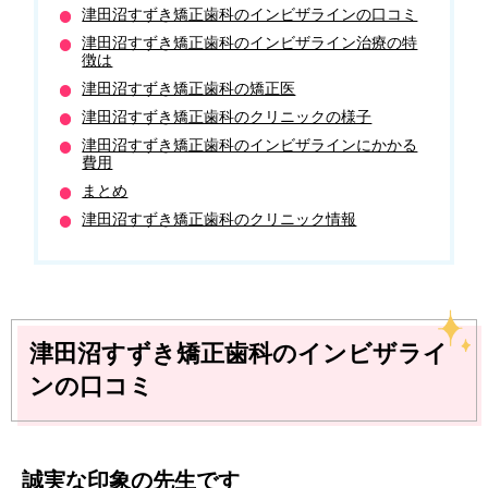
津田沼すずき矯正歯科のインビザラインの口コミ
津田沼すずき矯正歯科のインビザライン治療の特
徴は
津田沼すずき矯正歯科の矯正医
津田沼すずき矯正歯科のクリニックの様子
津田沼すずき矯正歯科のインビザラインにかかる
費用
まとめ
津田沼すずき矯正歯科のクリニック情報
津田沼すずき矯正歯科のインビザライ
ンの口コミ
誠実な印象の先生です