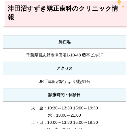
津田沼すずき矯正歯科のクリニック情
報
所在地
千葉県習志野市津田沼1-10-48 藍亭ビル3F
アクセス
JR「津田沼駅」より徒歩1分
診療時間・休診日
火・金：10:30～13:30 15:00～19:30
水：18:00～21:00
土・日：10:00～13:30 15:00～19:30