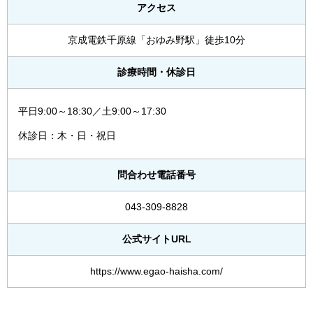
アクセス
京成電鉄千原線「おゆみ野駅」徒歩10分
診療時間・休診日
平日9:00～18:30／土9:00～17:30
休診日：木・日・祝日
問合わせ電話番号
043-309-8828
公式サイトURL
https://www.egao-haisha.com/