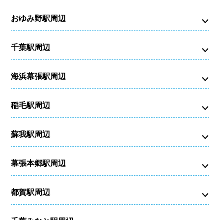
おゆみ野駅周辺
千葉駅周辺
海浜幕張駅周辺
稲毛駅周辺
蘇我駅周辺
幕張本郷駅周辺
都賀駅周辺