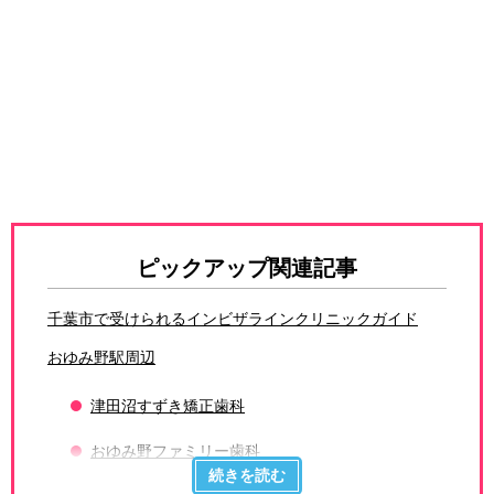
ピックアップ関連記事
千葉市で受けられるインビザラインクリニックガイド
おゆみ野駅周辺
津田沼すずき矯正歯科
おゆみ野ファミリー歯科