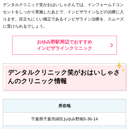
デンタルクリニック笑がおはいしゃさんでは、インフォームドコン
セントをしっかり実施したあとで、インビザラインなどの治療に入
ります。目立ちにくい矯正であるインビザライン治療を、スムーズ
に受けられるでしょう。
おゆみ野駅周辺でおすすめ
インビザラインクリニック
デンタルクリニック笑がおはいしゃさ
んのクリニック情報
所在地
千葉県千葉市緑区おゆみ野南5-36-14