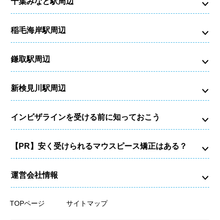
千葉みなと駅周辺
稲毛海岸駅周辺
鎌取駅周辺
新検見川駅周辺
インビザラインを受ける前に知っておこう
【PR】安く受けられるマウスピース矯正はある？
運営会社情報
TOPページ
サイトマップ