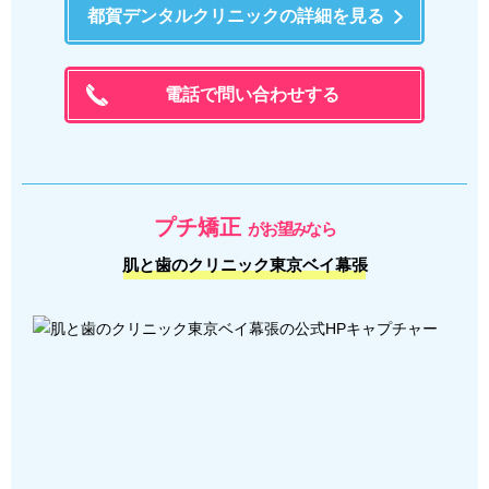
都賀デンタルクリニックの詳細を見る
電話で問い合わせする
プチ矯正
がお望みなら
肌と歯のクリニック東京ベイ幕張