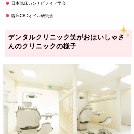
日本臨床カンナビノイド学会
臨床CBDオイル研究会
デンタルクリニック笑がおはいしゃさ
んのクリニックの様子