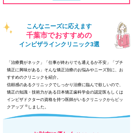
こんなニーズに応えます
千葉市でおすすめの
インビザラインクリニック3選
「治療費がネック」「仕事が終わりでも通えるか不安」「プチ
矯正に興味がある」そんな矯正治療のお悩みやニーズ別に、お
すすめのクリニックを紹介。
信頼感のあるクリニックでしっかり治療に臨んで欲しいので、
矯正の知識・技術力がある日本矯正歯科学会の認定医もしくは
インビザドクターの資格を持つ医師がいるクリニックからピッ
※
クアップ
しました。