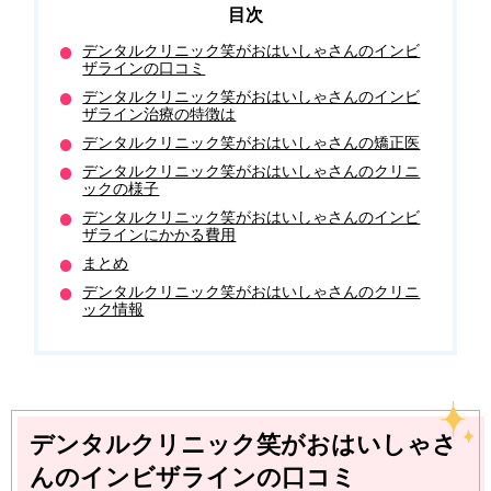
デンタルクリニック笑がおはいしゃさんのインビ
ザラインの口コミ
デンタルクリニック笑がおはいしゃさんのインビ
ザライン治療の特徴は
デンタルクリニック笑がおはいしゃさんの矯正医
デンタルクリニック笑がおはいしゃさんのクリニ
ックの様子
デンタルクリニック笑がおはいしゃさんのインビ
ザラインにかかる費用
まとめ
デンタルクリニック笑がおはいしゃさんのクリニ
ック情報
デンタルクリニック笑がおはいしゃさ
んのインビザラインの口コミ