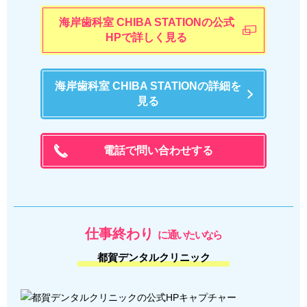
海岸歯科室 CHIBA STATIONの公式
HPで詳しく見る
海岸歯科室 CHIBA STATIONの詳細を
見る
電話で問い合わせする
仕事終わり
に通いたいなら
都賀デンタルクリニック