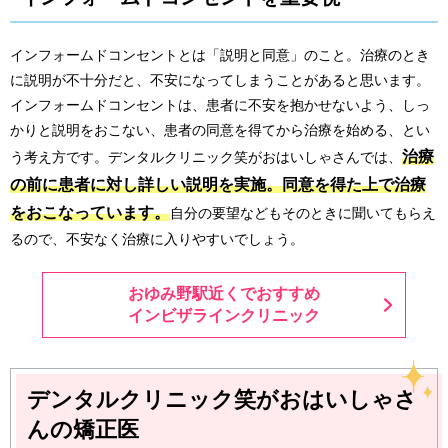
インフォームドコンセントとは「説明と同意」のこと。治療のとき
に説明が不十分だと、不安になってしまうことがあると思います。
インフォームドコンセントは、患者に不安を抱かせないよう、しっ
かりと説明をおこない、患者の同意を得てから治療を始める、とい
治療
う考え方です。デンタルクリニック笑がおはいしゃさんでは、
の前に患者に対し詳しい説明を実施。同意を得た上で治療
をおこなっています。
自分の要望などもそのときに聞いてもらえ
るので、不安なく治療に入りやすいでしょう。
おゆみ野駅近くでおすすめ
インビザラインクリニック
デンタルクリニック笑がおはいしゃさ
んの矯正医